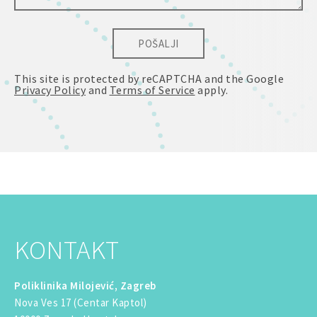
POŠALJI
This site is protected by reCAPTCHA and the Google
Privacy Policy
and
Terms of Service
apply.
KONTAKT
Poliklinika Milojević, Zagreb
Nova Ves 17 (Centar Kaptol)