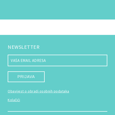
NEWSLETTER
PRIJAVA
Obavijest o obradi osobnih podataka
Kolačići