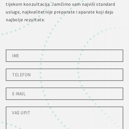
tijekom konzultacija. Jamčimo vam najviši standard
usluge, najkvalitetnije preparate i aparate koji daju
najbolje rezultate.