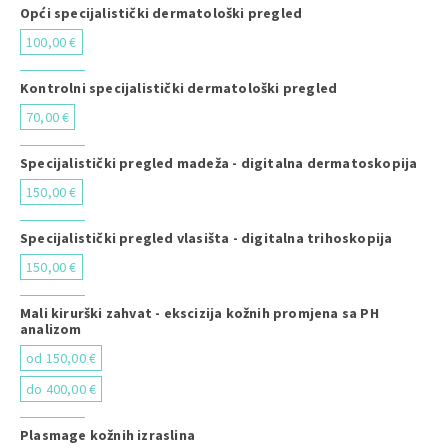
Opći specijalistički dermatološki pregled
100,00 €
Kontrolni specijalistički dermatološki pregled
70,00 €
Specijalistički pregled madeža - digitalna dermatoskopija
150,00 €
Specijalistički pregled vlasišta - digitalna trihoskopija
150,00 €
Mali kirurški zahvat - ekscizija kožnih promjena sa PH
analizom
od 150,00 €
do 400,00 €
Plasmage kožnih izraslina