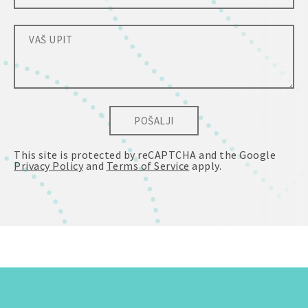
POŠALJI
This site is protected by reCAPTCHA and the Google
Privacy Policy
and
Terms of Service
apply.