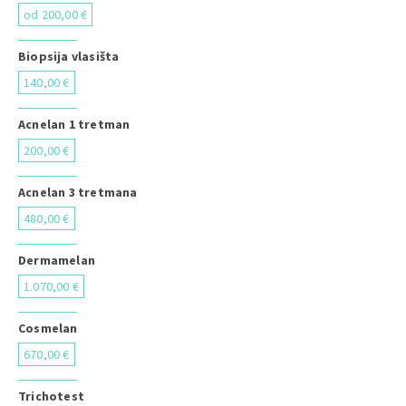
od 200,00 €
Biopsija vlasišta
140,00 €
Acnelan 1 tretman
200,00 €
Acnelan 3 tretmana
480,00 €
Dermamelan
1.070,00 €
Cosmelan
670,00 €
Trichotest