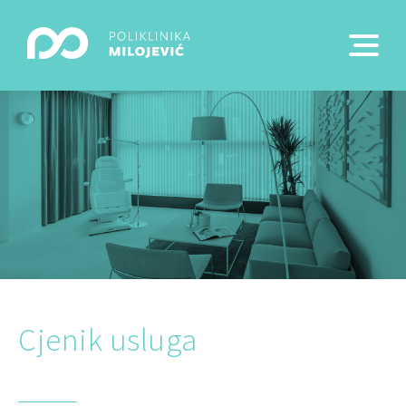
Cjenik usluga