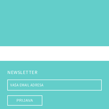
NEWSLETTER
PRIJAVA