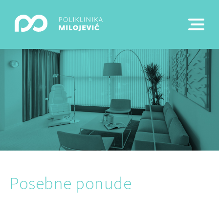
Posebne ponude