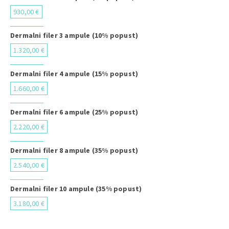
930,00 €
Dermalni filer 3 ampule (10% popust)
1.320,00 €
Dermalni filer 4 ampule (15% popust)
1.660,00 €
Dermalni filer 6 ampule (25% popust)
2.220,00 €
Dermalni filer 8 ampule (35% popust)
2.540,00 €
Dermalni filer 10 ampule (35% popust)
3.180,00 €