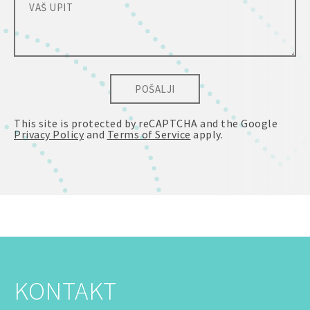
POŠALJI
This site is protected by reCAPTCHA and the Google
Privacy Policy
and
Terms of Service
apply.
KONTAKT