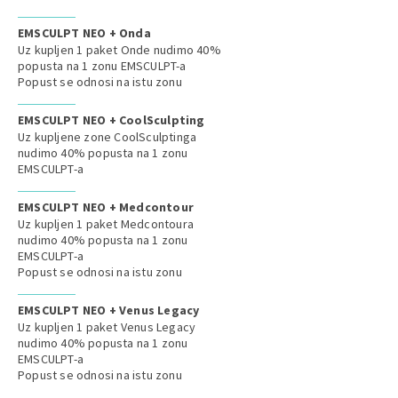
EMSCULPT NEO + Onda
Uz kupljen 1 paket Onde nudimo 40%
popusta na 1 zonu EMSCULPT-a
Popust se odnosi na istu zonu
EMSCULPT NEO + CoolSculpting
Uz kupljene zone CoolSculptinga
nudimo 40% popusta na 1 zonu
EMSCULPT-a
EMSCULPT NEO + Medcontour
Uz kupljen 1 paket Medcontoura
nudimo 40% popusta na 1 zonu
EMSCULPT-a
Popust se odnosi na istu zonu
EMSCULPT NEO + Venus Legacy
Uz kupljen 1 paket Venus Legacy
nudimo 40% popusta na 1 zonu
EMSCULPT-a
Popust se odnosi na istu zonu