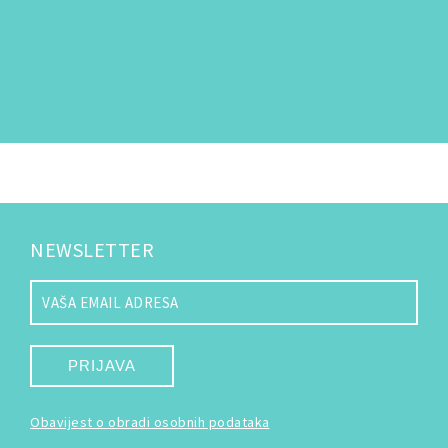
NEWSLETTER
PRIJAVA
Obavijest o obradi osobnih podataka