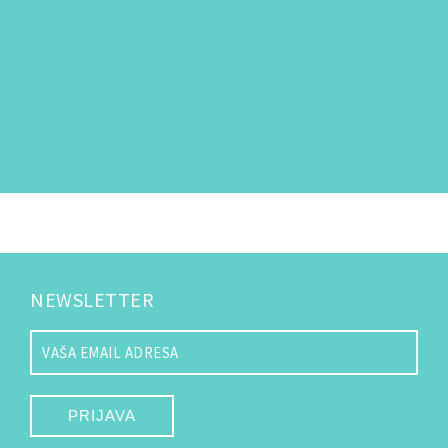
NEWSLETTER
PRIJAVA