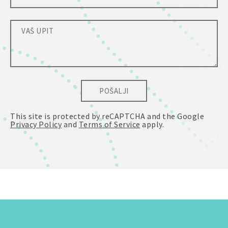
POŠALJI
This site is protected by reCAPTCHA and the Google
Privacy Policy
and
Terms of Service
apply.