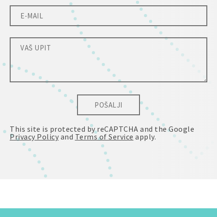
POŠALJI
This site is protected by reCAPTCHA and the Google
Privacy Policy
and
Terms of Service
apply.