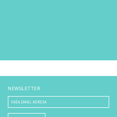
NEWSLETTER