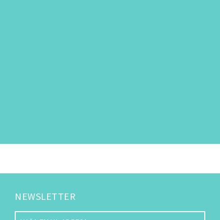
NEWSLETTER