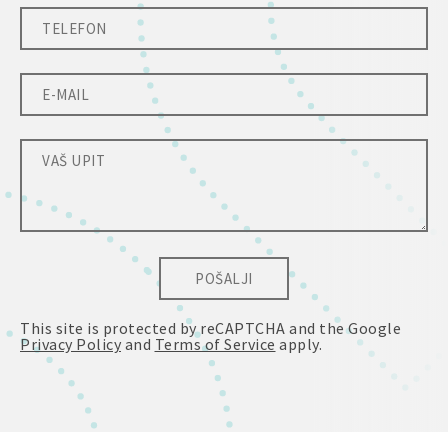
POŠALJI
This site is protected by reCAPTCHA and the Google
Privacy Policy
and
Terms of Service
apply.