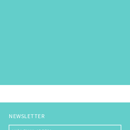
NEWSLETTER