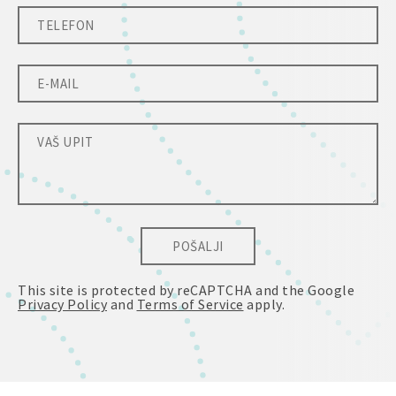
POŠALJI
This site is protected by reCAPTCHA and the Google
Privacy Policy
and
Terms of Service
apply.