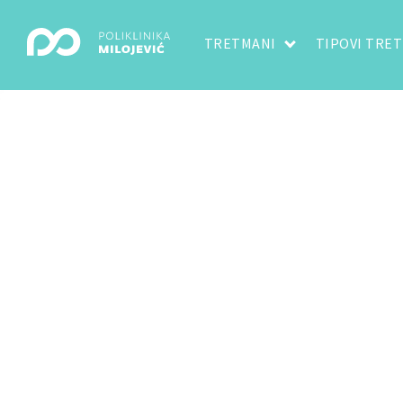
TRETMANI
TIPOVI TRE