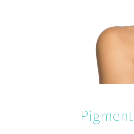
Pigment