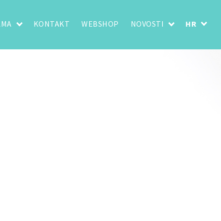
AMA
KONTAKT
WEBSHOP
NOVOSTI
HR