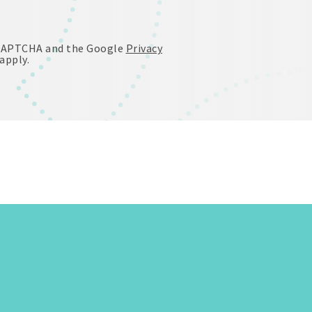
reCAPTCHA and the Google
Privacy
apply.