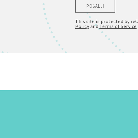
POŠALJI
This site is protected by 
Policy
and
Terms of Service