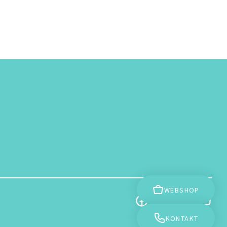
WEBSHOP
KONTAKT