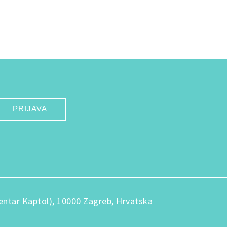
PRIJAVA
entar Kaptol), 10000 Zagreb, Hrvatska