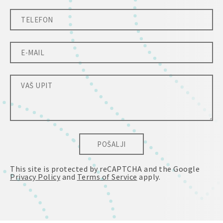
POŠALJI
This site is protected by reCAPTCHA and the Google
Privacy Policy
and
Terms of Service
apply.