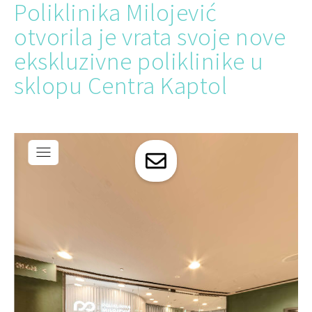
Poliklinika Milojević
otvorila je vrata svoje nove
ekskluzivne poliklinike u
sklopu Centra Kaptol