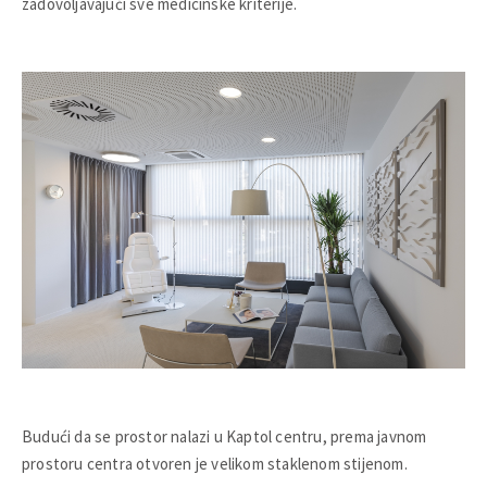
zadovoljavajući sve medicinske kriterije.
Budući da se prostor nalazi u Kaptol centru, prema javnom
prostoru centra otvoren je velikom staklenom stijenom.