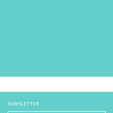
NEWSLETTER