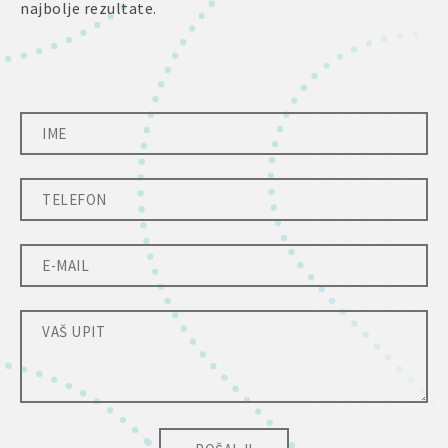
najbolje rezultate.