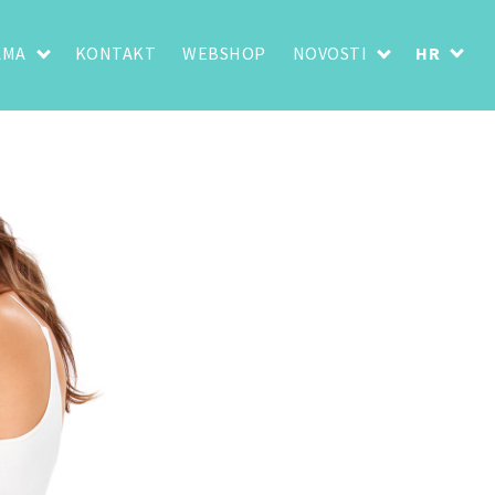
AMA
KONTAKT
WEBSHOP
NOVOSTI
HR