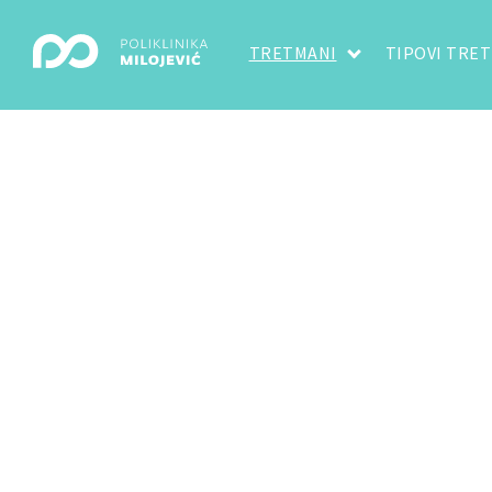
TRETMANI
TIPOVI TRE