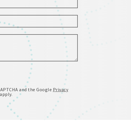
reCAPTCHA and the Google
Privacy
apply.