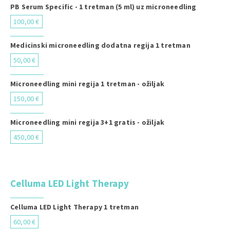
PB Serum Specific - 1 tretman (5 ml) uz microneedling
100,00 €
Medicinski microneedling dodatna regija 1 tretman
50,00 €
Microneedling mini regija 1 tretman - ožiljak
150,00 €
Microneedling mini regija 3+1 gratis - ožiljak
450,00 €
Celluma LED Light Therapy
Celluma LED Light Therapy 1 tretman
60,00 €