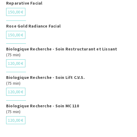
Reparative Facial
150,00 €
Rose Gold Radiance Facial
150,00 €
Biologique Recherche - Soin Restructurant et Lissant
(75 min)
120,00 €
Biologique Recherche - Soin Lift C.V.S.
(75 min)
120,00 €
Biologique Recherche - Soin MC 110
(75 min)
120,00 €