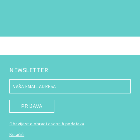
NEWSLETTER
PRIJAVA
Obavijest o obradi osobnih podataka
Kolačići