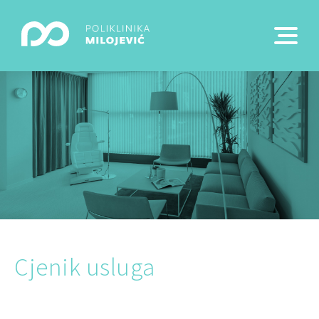
Cjenik usluga