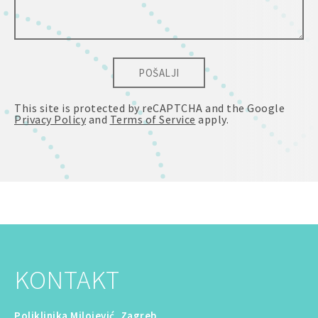
POŠALJI
This site is protected by reCAPTCHA and the Google
Privacy Policy
and
Terms of Service
apply.
KONTAKT
Poliklinika Milojević, Zagreb