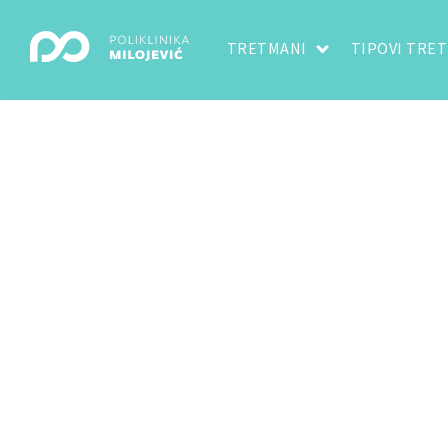
TRETMANI
TIPOVI TRE