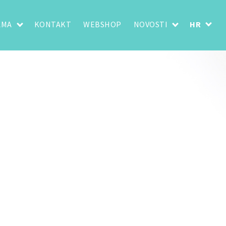
AMA
KONTAKT
WEBSHOP
NOVOSTI
HR