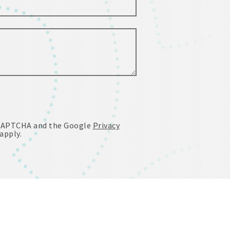
reCAPTCHA and the Google
Privacy
apply.