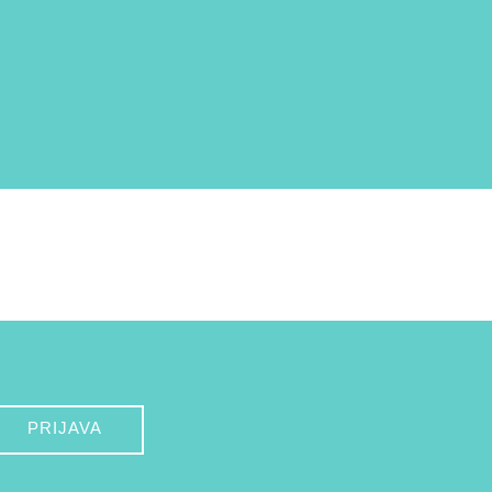
PRIJAVA