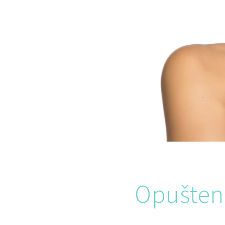
Opušten