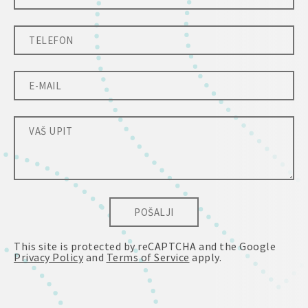
POŠALJI
This site is protected by reCAPTCHA and the Google
Privacy Policy
and
Terms of Service
apply.