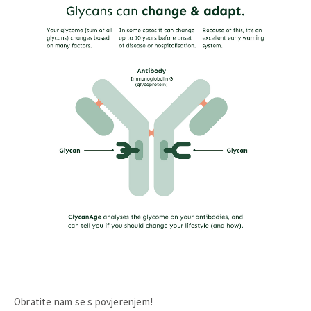
Obratite nam se s povjerenjem!