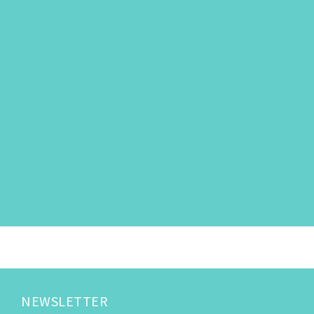
NEWSLETTER