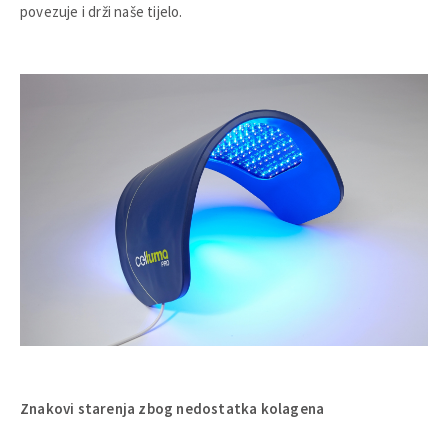
povezuje i drži naše tijelo.
Znakovi starenja zbog nedostatka kolagena