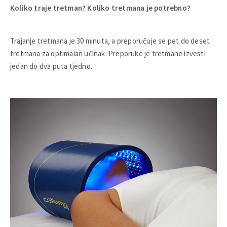
Koliko traje tretman? Koliko tretmana je potrebno?
Trajanje tretmana je 30 minuta, a preporučuje se pet do deset
tretmana za optimalan učinak. Preporuke je tretmane izvesti
jedan do dva puta tjedno.