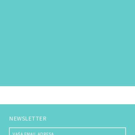
NEWSLETTER