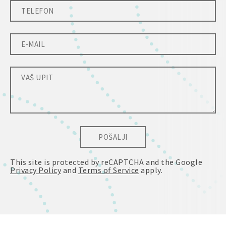
POŠALJI
This site is protected by reCAPTCHA and the Google
Privacy Policy
and
Terms of Service
apply.