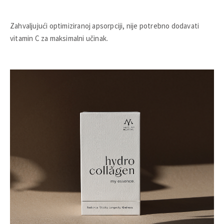
Zahvaljujući optimiziranoj apsorpciji, nije potrebno dodavati
vitamin C za maksimalni učinak.