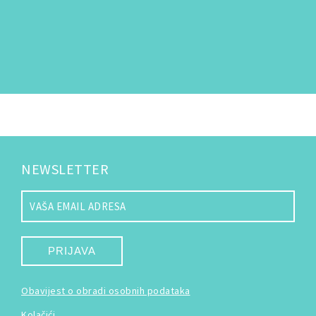
NEWSLETTER
PRIJAVA
Obavijest o obradi osobnih podataka
Kolačići