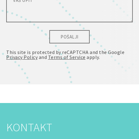
POŠALJI
This site is protected by reCAPTCHA and the Google
Privacy Policy
and
Terms of Service
apply.
KONTAKT