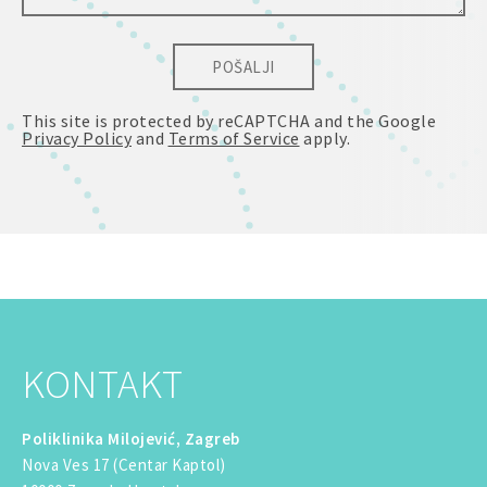
POŠALJI
This site is protected by reCAPTCHA and the Google
Privacy Policy
and
Terms of Service
apply.
KONTAKT
Poliklinika Milojević, Zagreb
Nova Ves 17 (Centar Kaptol)