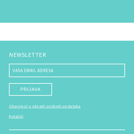
NEWSLETTER
PRIJAVA
Obavijest o obradi osobnih podataka
Kolačići