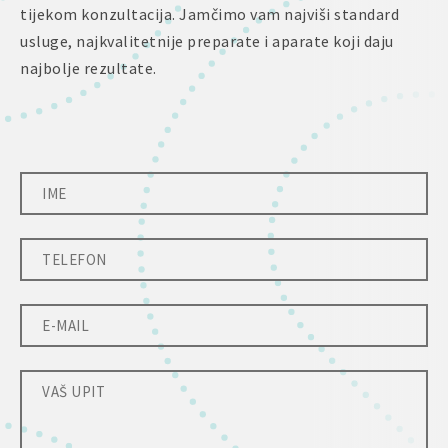
tijekom konzultacija. Jamčimo vam najviši standard
usluge, najkvalitetnije preparate i aparate koji daju
najbolje rezultate.