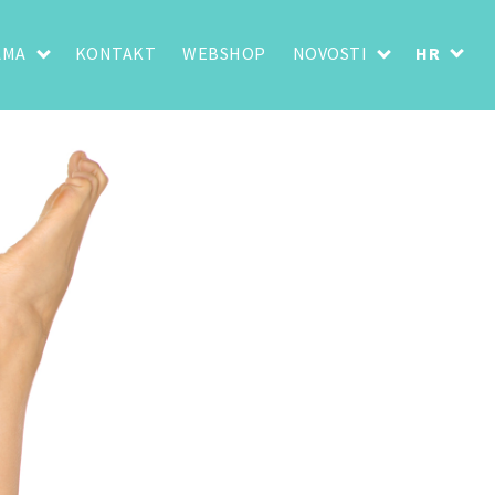
AMA
KONTAKT
WEBSHOP
NOVOSTI
HR