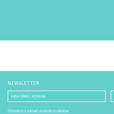
NEWSLETTER
Obavijest o obradi osobnih podataka