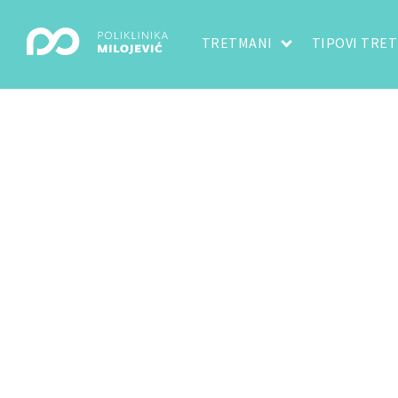
TRETMANI
TIPOVI TRE