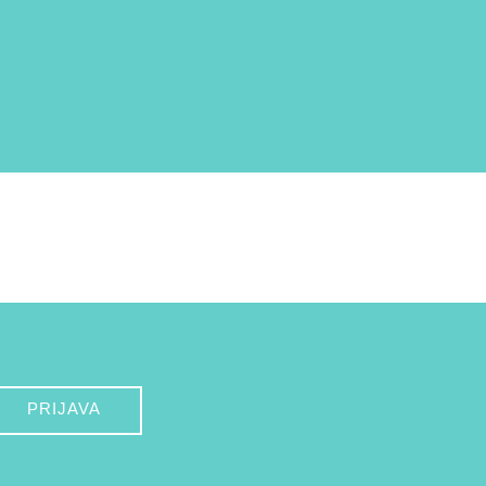
PRIJAVA