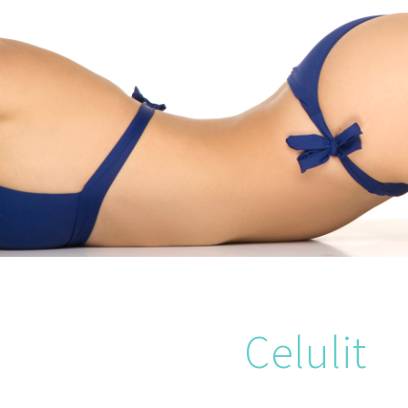
Celulit