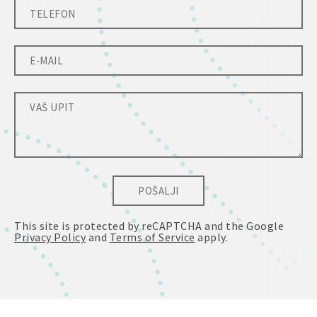
POŠALJI
This site is protected by reCAPTCHA and the Google
Privacy Policy
and
Terms of Service
apply.