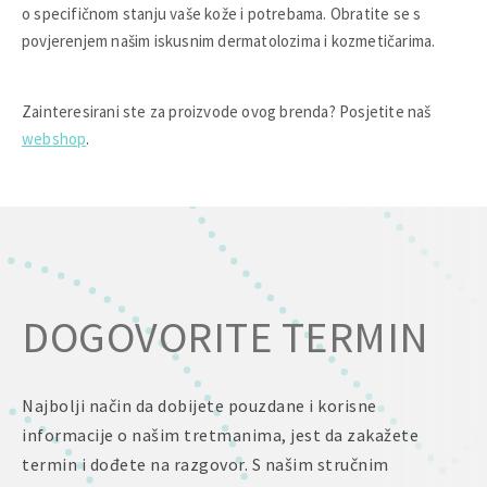
o specifičnom stanju vaše kože i potrebama. Obratite se s
povjerenjem našim iskusnim dermatolozima i kozmetičarima.
Zainteresirani ste za proizvode ovog brenda? Posjetite naš
webshop
.
DOGOVORITE TERMIN
Najbolji način da dobijete pouzdane i korisne
informacije o našim tretmanima, jest da zakažete
termin i dođete na razgovor. S našim stručnim