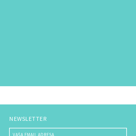
NEWSLETTER