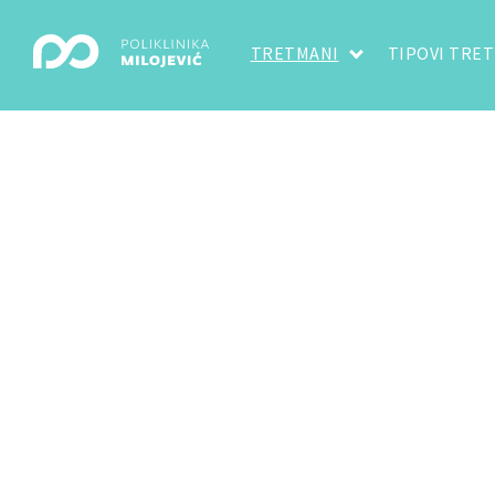
TRETMANI
TIPOVI TRE