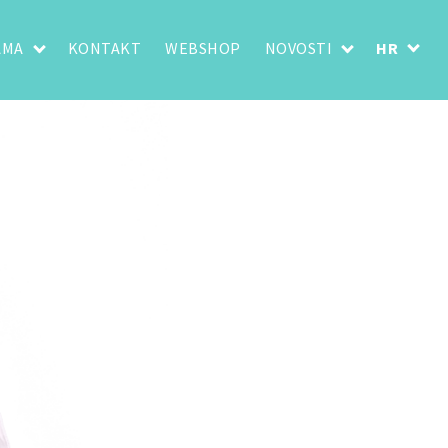
AMA
KONTAKT
WEBSHOP
NOVOSTI
HR