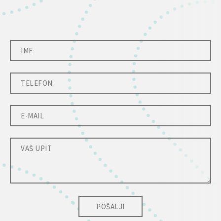
POŠALJI