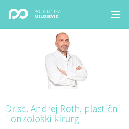
Dr.sc. Andrej Roth, plastični
i onkološki kirurg