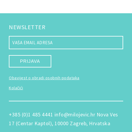
NEWSLETTER
PRIJAVA
Obavijest o obradi osobnih podataka
Kolačići
+385 (0)1 485 4441
info@milojevic.hr
Nova Ves
17 (Centar Kaptol), 10000 Zagreb, Hrvatska