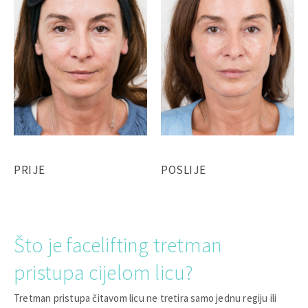
PRIJE
POSLIJE
Što je facelifting tretman
pristupa cijelom licu?
Tretman pristupa čitavom licu ne tretira samo jednu regiju ili