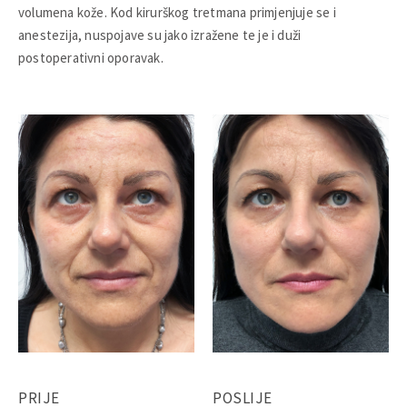
volumena kože. Kod kirurškog tretmana primjenjuje se i
anestezija, nuspojave su jako izražene te je i duži
postoperativni oporavak.
PRIJE
POSLIJE