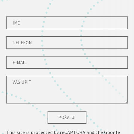
POŠALJI
This site is protected by reCAPTCHA and the Google