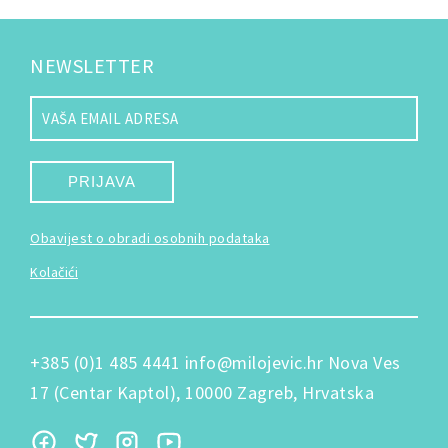
NEWSLETTER
PRIJAVA
Obavijest o obradi osobnih podataka
Kolačići
+385 (0)1 485 4441
info@milojevic.hr
Nova Ves
17 (Centar Kaptol), 10000 Zagreb, Hrvatska