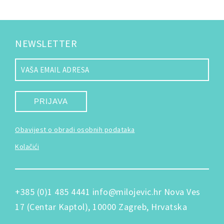
NEWSLETTER
PRIJAVA
Obavijest o obradi osobnih podataka
Kolačići
+385 (0)1 485 4441
info@milojevic.hr
Nova Ves
17 (Centar Kaptol), 10000 Zagreb, Hrvatska