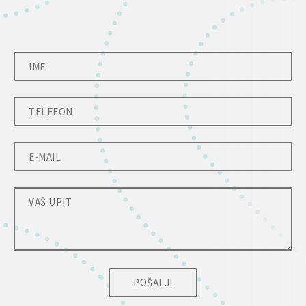
POŠALJI