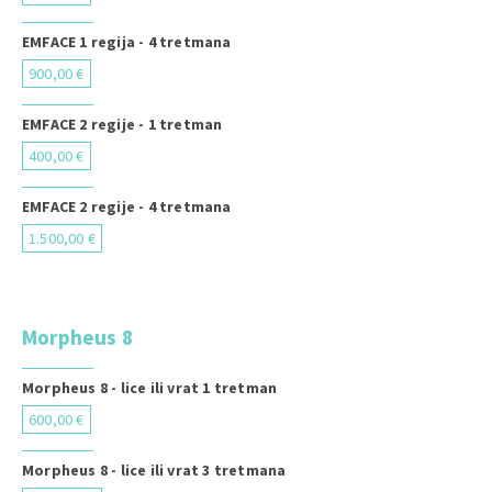
EMFACE 1 regija - 4 tretmana
900,00 €
EMFACE 2 regije - 1 tretman
400,00 €
EMFACE 2 regije - 4 tretmana
1.500,00 €
Morpheus 8
Morpheus 8 - lice ili vrat 1 tretman
600,00 €
Morpheus 8 - lice ili vrat 3 tretmana