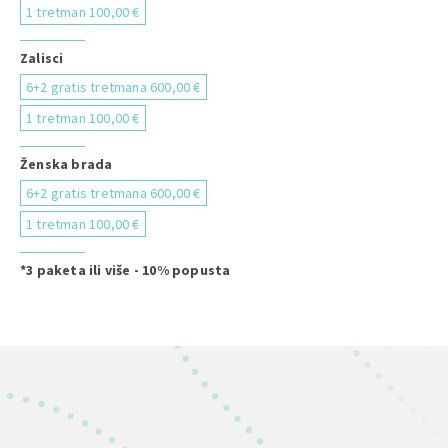
1 tretman 100,00 €
Zalisci
6+2 gratis tretmana 600,00 €
1 tretman 100,00 €
Ženska brada
6+2 gratis tretmana 600,00 €
1 tretman 100,00 €
*3 paketa ili više - 10% popusta