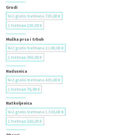
Grudi
6+2 gratis tretmana 720,00 €
1 tretman 120,00 €
Muška prsa i trbuh
6+2 gratis tretmana 2.100,00 €
1 tretman 350,00 €
Nadusnica
6+2 gratis tretmana 420,00 €
1 tretman 70,00 €
Natkoljenica
6+2 gratis tretmana 1.320,00 €
1 tretman 220,00 €