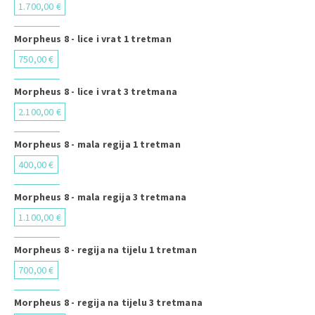
1.700,00 €
Morpheus 8 - lice i vrat 1 tretman
750,00 €
Morpheus 8 - lice i vrat 3 tretmana
2.100,00 €
Morpheus 8 - mala regija 1 tretman
400,00 €
Morpheus 8 - mala regija 3 tretmana
1.100,00 €
Morpheus 8 - regija na tijelu 1 tretman
700,00 €
Morpheus 8 - regija na tijelu 3 tretmana