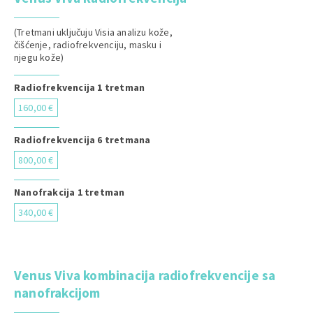
(Tretmani uključuju Visia analizu kože,
čišćenje, radiofrekvenciju, masku i
njegu kože)
Radiofrekvencija 1 tretman
160,00 €
Radiofrekvencija 6 tretmana
800,00 €
Nanofrakcija 1 tretman
340,00 €
Venus Viva kombinacija radiofrekvencije sa
nanofrakcijom