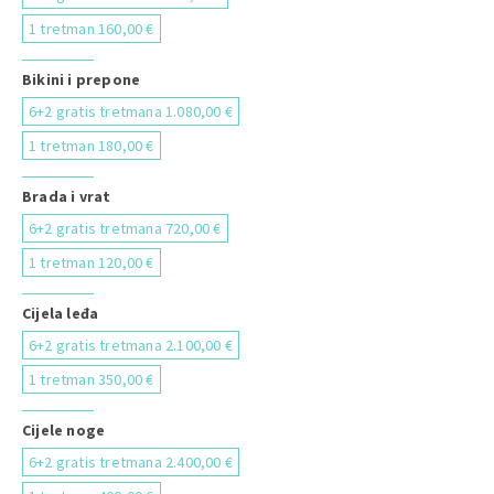
1 tretman 160,00 €
Bikini i prepone
6+2 gratis tretmana 1.080,00 €
1 tretman 180,00 €
Brada i vrat
6+2 gratis tretmana 720,00 €
1 tretman 120,00 €
Cijela leđa
6+2 gratis tretmana 2.100,00 €
1 tretman 350,00 €
Cijele noge
6+2 gratis tretmana 2.400,00 €