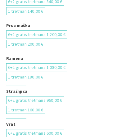
6+2 gratis tretmana 840,00 €
1 tretman 140,00 €
Prsa muška
6+2 gratis tretmana 1.200,00 €
1 tretman 200,00 €
Ramena
6+2 gratis tretmana 1.080,00 €
1 tretman 180,00 €
Stražnjica
6+2 gratis tretmana 960,00 €
1 tretman 160,00 €
Vrat
6+2 gratis tretmana 600,00 €