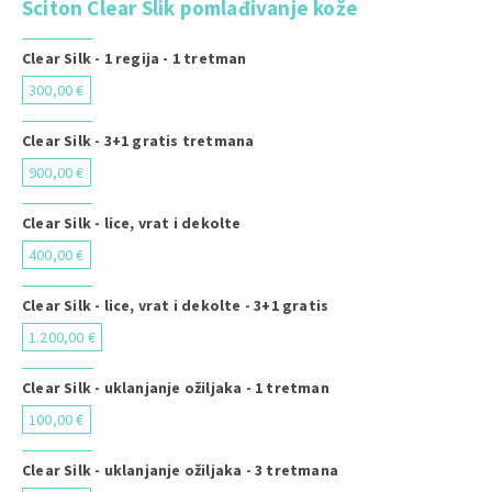
Sciton Clear Slik pomlađivanje kože
Clear Silk - 1 regija - 1 tretman
300,00 €
Clear Silk - 3+1 gratis tretmana
900,00 €
Clear Silk - lice, vrat i dekolte
400,00 €
Clear Silk - lice, vrat i dekolte - 3+1 gratis
1.200,00 €
Clear Silk - uklanjanje ožiljaka - 1 tretman
100,00 €
Clear Silk - uklanjanje ožiljaka - 3 tretmana