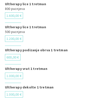
Ultherapy lice 1 tretman
800 pucnjeva
1.600,00 €
Ultherapy lice 1 tretman
500 pucnjeva
1.200,00 €
Ultherapy podizanje obrva 1 tretman
600,00 €
Ultherapy vrat 1 tretman
1.000,00 €
Ultherapy dekolte 1 tretman
1.000,00 €