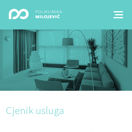
Cjenik usluga