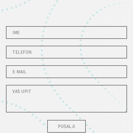
POŠALJI