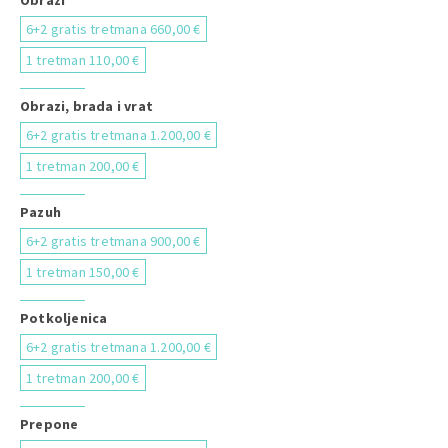
Obrazi
6+2 gratis tretmana 660,00 €
1 tretman 110,00 €
Obrazi, brada i vrat
6+2 gratis tretmana 1.200,00 €
1 tretman 200,00 €
Pazuh
6+2 gratis tretmana 900,00 €
1 tretman 150,00 €
Potkoljenica
6+2 gratis tretmana 1.200,00 €
1 tretman 200,00 €
Prepone