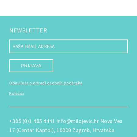
NEWSLETTER
PRIJAVA
Obavijest o obradi osobnih podataka
Kolačići
+385 (0)1 485 4441
info@milojevic.hr
Nova Ves
17 (Centar Kaptol), 10000 Zagreb, Hrvatska