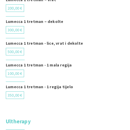
200,00 €
Lumecca 1 tretman – dekolte
300,00 €
Lumecca 1 tretman - lice, vrat i dekolte
500,00 €
Lumecca 1 tretman - 1 mala regija
100,00 €
Lumecca 1 tretman - 1 regija tijelo
350,00 €
Ultherapy