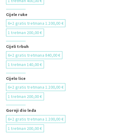
1 tretman 400,00 €
Cijele ruke
6+2 gratis tretmana 1.200,00 €
1 tretman 200,00 €
Cijeli trbuh
6+2 gratis tretmana 840,00 €
1 tretman 140,00 €
Cijelo lice
6+2 gratis tretmana 1.200,00 €
1 tretman 200,00 €
Gornji dio leđa
6+2 gratis tretmana 1.200,00 €
1 tretman 200,00 €