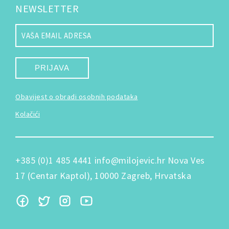
NEWSLETTER
PRIJAVA
Obavijest o obradi osobnih podataka
Kolačići
+385 (0)1 485 4441
info@milojevic.hr
Nova Ves
17 (Centar Kaptol), 10000 Zagreb, Hrvatska