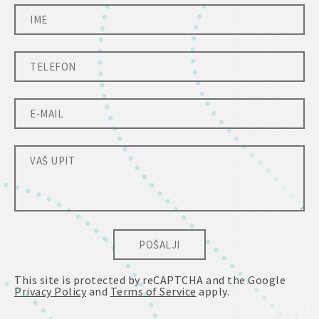
POŠALJI
This site is protected by reCAPTCHA and the Google
Privacy Policy
and
Terms of Service
apply.