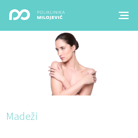
Madeži