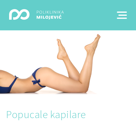
Popucale kapilare