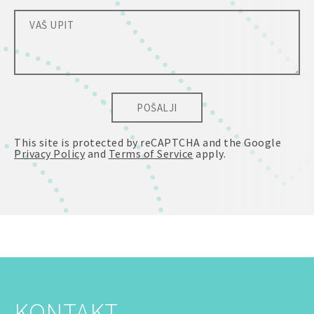
POŠALJI
This site is protected by reCAPTCHA and the Google
Privacy Policy
and
Terms of Service
apply.
KONTAKT