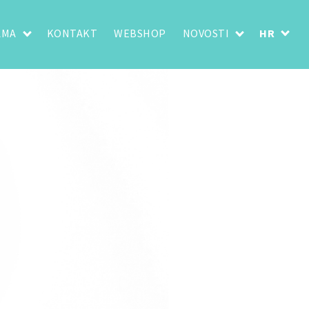
AMA
KONTAKT
WEBSHOP
NOVOSTI
HR