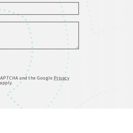
reCAPTCHA and the Google
Privacy
apply.