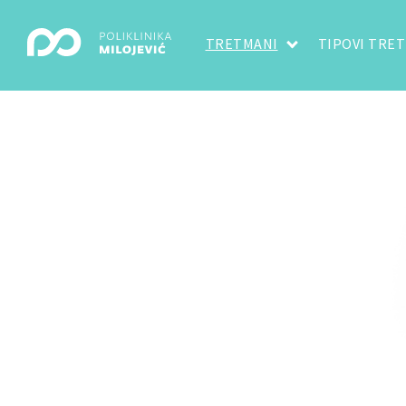
TRETMANI
TIPOVI TRE