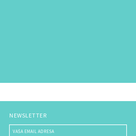
NEWSLETTER