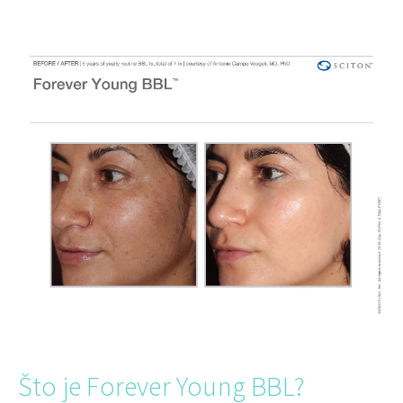
Što je Forever Young BBL?