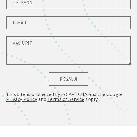
POŠALJI
This site is protected by reCAPTCHA and the Google
Privacy Policy
and
Terms of Service
apply.