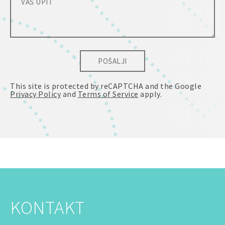
POŠALJI
This site is protected by reCAPTCHA and the Google
Privacy Policy
and
Terms of Service
apply.
KONTAKT