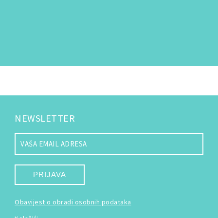
NEWSLETTER
PRIJAVA
Obavijest o obradi osobnih podataka